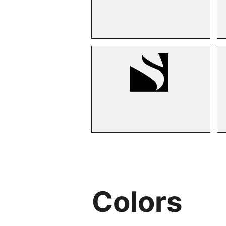
Colors