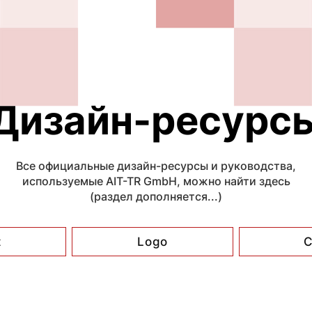
Дизайн-ресурс
Все официальные дизайн-ресурсы и руководства,
используемые AIT-TR GmbH, можно найти здесь
(раздел дополняется...)
t
Logo
C