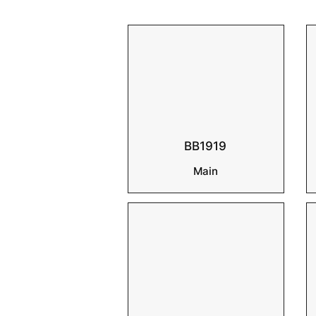
BB1919
Main