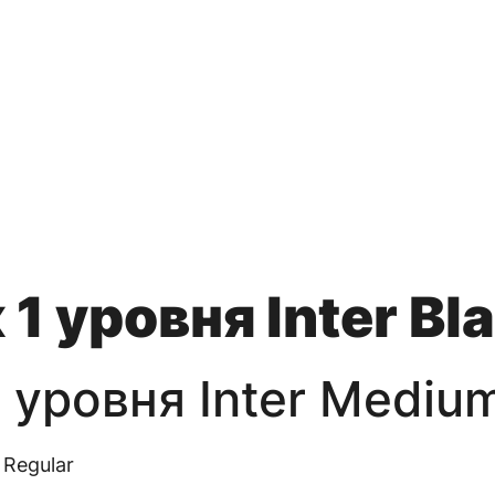
1 уровня Inter Bl
 уровня Inter Mediu
 Regular