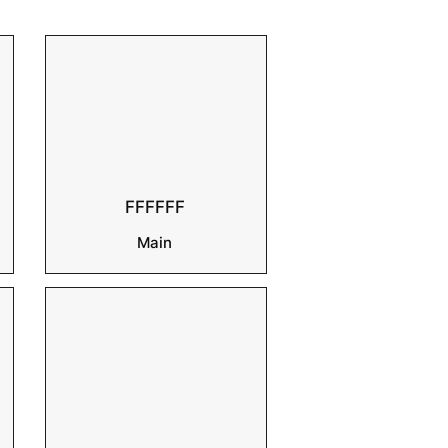
FFFFFF
Main