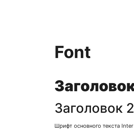
Font
Заголовок 
Заголовок 2
Шрифт основного текста Inter