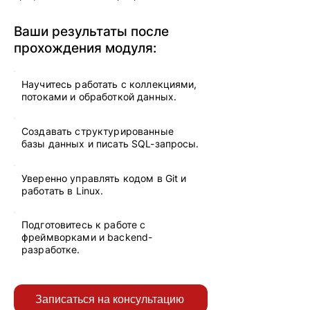
Ваши результаты после
прохождения модуля:
Научитесь работать с коллекциями,
потоками и обработкой данных.
Создавать структурированные
базы данных и писать SQL-запросы.
Уверенно управлять кодом в Git и
работать в Linux.
Подготовитесь к работе с
фреймворками и backend-
разработке.
Записаться на консультацию