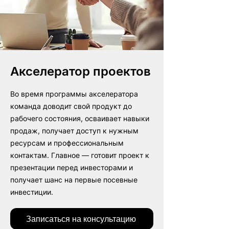
Акселератор проектов
Во время программы акселератора
команда доводит свой продукт до
рабочего состояния, осваивает навыки
продаж, получает доступ к нужным
ресурсам и профессиональным
контактам. Главное — готовит проект к
презентации перед инвесторами и
получает шанс на первые посевные
инвестиции.
Записаться на консультацию