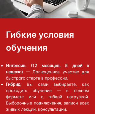
Гибкие условия
обучения
Интенсив: (12 месяцев, 5 дней в
неделю)
— Полноценное участие для
быстрого старта в профессии.
Гибрид
: Вы сами выбираете, как
проходить обучение — в полном
формате или с гибкой нагрузкой.
Выборочные подключения, записи всех
живых лекций, консультации.
Стоимость подписки фиксирована, вы
сами выбираете оптимальный темп