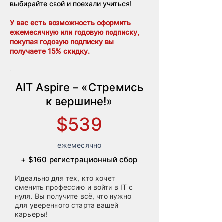
выбирайте свой и поехали учиться!
У вас есть возможность оформить
ежемесячную или годовую подписку,
покупая годовую подписку вы
получаете 15% скидку.
AIT Aspire – «Стремись
к вершине!»
$539
ежемесячно
+ $160 регистрационный сбор
Идеально для тех, кто хочет
сменить профессию и войти в IT с
нуля. Вы получите всё, что нужно
для уверенного старта вашей
карьеры!