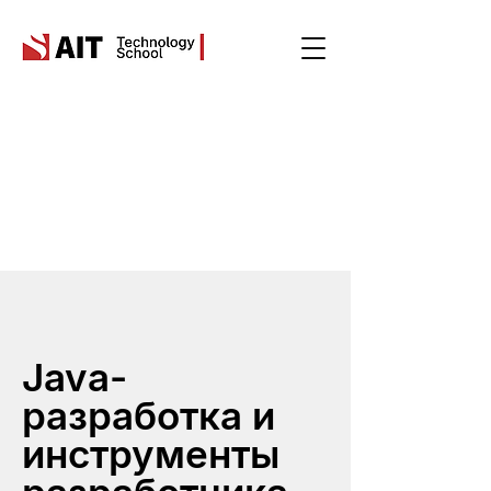
Java-
разработка и
инструменты