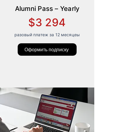
Alumni Pass – Yearly
$3 294
разовый платеж за 12 месяцеы
Оформить подписку