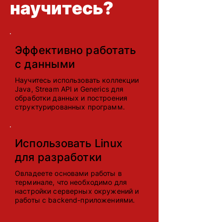
научитесь?
Эффективно работать
с данными
Научитесь использовать коллекции
Java, Stream API и Generics для
обработки данных и построения
структурированных программ.
Использовать Linux
для разработки
Овладеете основами работы в
терминале, что необходимо для
настройки серверных окружений и
работы с backend-приложениями.