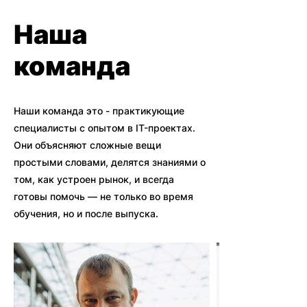
Наша
команда
Наши команда это - практикующие
специалисты с опытом в IT-проектах.
Они объясняют сложные вещи
простыми словами, делятся знаниями о
том, как устроен рынок, и всегда
готовы помочь — не только во время
обучения, но и после выпуска.