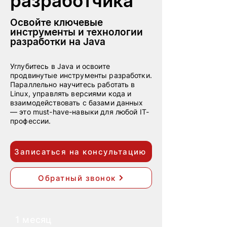
разработчика
Освойте ключевые
инструменты и технологии
разработки на Java
Углубитесь в Java и освоите
продвинутые инструменты разработки.
Параллельно научитесь работать в
Linux, управлять версиями кода и
взаимодействовать с базами данных
— это must-have-навыки для любой IT-
профессии.
Записаться на консультацию
Обратный звонок
1 месяц