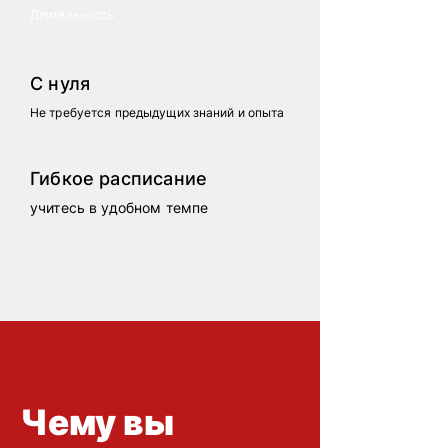
Длительность
С нуля
Не требуется предыдущих знаний и опыта
Гибкое расписание
учитесь в удобном темпе
Чему вы