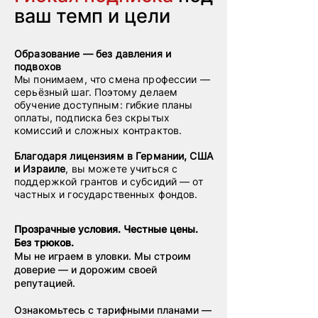
ваш темп и цели
Образование — без давления и
подвохов
Мы понимаем, что смена профессии —
серьёзный шаг. Поэтому делаем
обучение доступным: гибкие планы
оплаты, подписка без скрытых
комиссий и сложных контрактов.
Благодаря лицензиям в Германии, США
и Израиле
, вы можете учиться с
поддержкой грантов и субсидий — от
частных и государственных фондов.
Прозрачные условия. Честные цены.
Без трюков.
Мы не играем в уловки. Мы строим
доверие — и дорожим своей
репутацией.
Ознакомьтесь с тарифными планами —