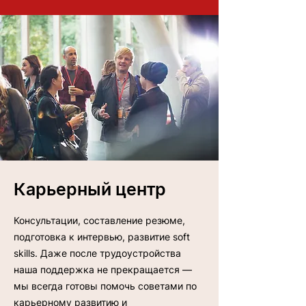
Карьерный центр
Консультации, составление резюме,
подготовка к интервью, развитие soft
skills. Даже после трудоустройства
наша поддержка не прекращается —
мы всегда готовы помочь советами по
карьерному развитию и