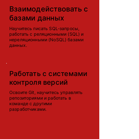
Взаимодействовать с
базами данных
Научитесь писать SQL-запросы,
работать с реляционными (SQL) и
нереляционными (NoSQL) базами
данных.
Работать с системами
контроля версий
Освоите Git, научитесь управлять
репозиториями и работать в
команде с другими
разработчиками.