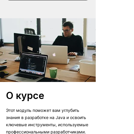
О курсе
Этот модуль поможет вам углубить
знания в разработке на Java и освоить
ключевые инструменты, используемые
профессиональными разработчиками.