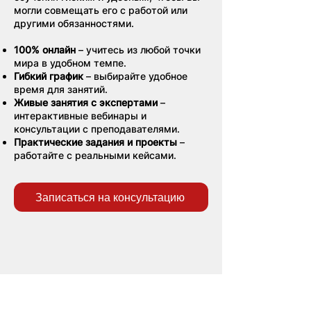
могли совмещать его с работой или
другими обязанностями.
100% онлайн
– учитесь из любой точки
мира в удобном темпе.
Гибкий график
– выбирайте удобное
время для занятий.
Живые занятия с экспертами
–
интерактивные вебинары и
консультации с преподавателями.
Практические задания и проекты
–
работайте с реальными кейсами.
Записаться на консультацию