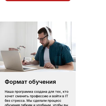
Формат обучения
Наша программа создана для тех, кто
хочет сменить профессию и войти в IT
без стресса. Мы сделали процесс
обучения гибким и удобным, чтобы вы