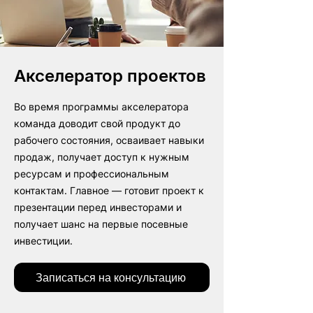
Акселератор проектов
Во время программы акселератора
команда доводит свой продукт до
рабочего состояния, осваивает навыки
продаж, получает доступ к нужным
ресурсам и профессиональным
контактам. Главное — готовит проект к
презентации перед инвесторами и
получает шанс на первые посевные
инвестиции.
Записаться на консультацию