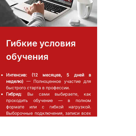
Гибкие условия
обучения
Интенсив: (12 месяцев, 5 дней в
неделю)
— Полноценное участие для
быстрого старта в профессии.
Гибрид
: Вы сами выбираете, как
проходить обучение — в полном
формате или с гибкой нагрузкой.
Выборочные подключения, записи всех
живых лекций, консультации.
Стоимость подписки фиксирована, вы