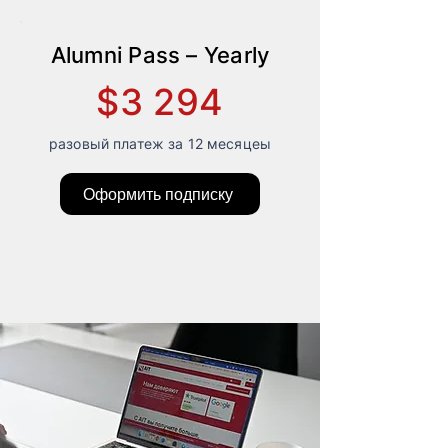
Alumni Pass – Yearly
$3 294
разовый платеж за 12 месяцеы
Оформить подписку