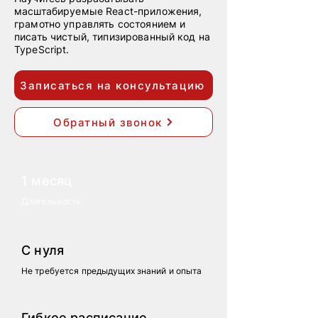
масштабируемые React-приложения,
грамотно управлять состоянием и
писать чистый, типизированный код на
TypeScript.
Записаться на консультацию
Обратный звонок
1 месяц
Длительность
С нуля
Не требуется предыдущих знаний и опыта
Гибкое расписание