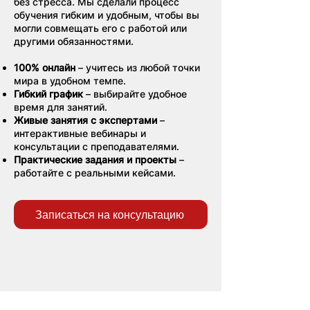
без стресса. Мы сделали процесс
обучения гибким и удобным, чтобы вы
могли совмещать его с работой или
другими обязанностями.
100% онлайн
– учитесь из любой точки
мира в удобном темпе.
Гибкий график
– выбирайте удобное
время для занятий.
Живые занятия с экспертами
–
интерактивные вебинары и
консультации с преподавателями.
Практические задания и проекты
–
работайте с реальными кейсами.
Записаться на консультацию