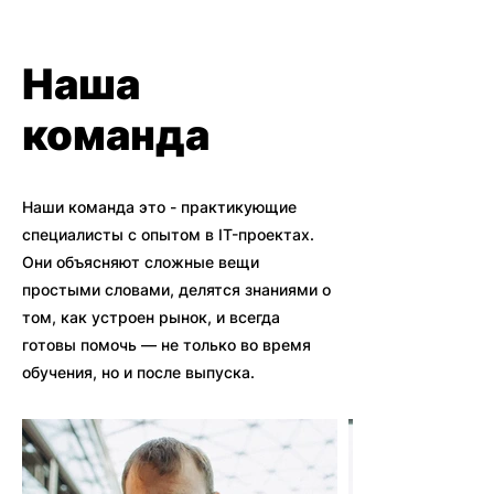
Наша
команда
Наши команда это - практикующие
специалисты с опытом в IT-проектах.
Они объясняют сложные вещи
простыми словами, делятся знаниями о
том, как устроен рынок, и всегда
готовы помочь — не только во время
обучения, но и после выпуска.