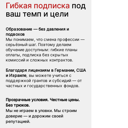
Гибкая подписка
под
ваш темп и цели
Образование — без давления и
подвохов
Мы понимаем, что смена профессии —
серьёзный шаг. Поэтому делаем
обучение доступным: гибкие планы
оплаты, подписка без скрытых
комиссий и сложных контрактов.
Благодаря лицензиям в Германии, США
и Израиле
, вы можете учиться с
поддержкой грантов и субсидий — от
частных и государственных фондов.
Прозрачные условия. Честные цены.
Без трюков.
Мы не играем в уловки. Мы строим
доверие — и дорожим своей
репутацией.