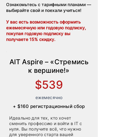
Ознакомьтесь с тарифными планами —
выбирайте свой и поехали учиться!
У вас есть возможность оформить
ежемесячную или годовую подписку,
покупая годовую подписку вы
получаете 15% скидку.
AIT Aspire – «Стремись
к вершине!»
$539
ежемесячно
+ $160 регистрационный сбор
Идеально для тех, кто хочет
сменить профессию и войти в IT с
нуля. Вы получите всё, что нужно
для уверенного старта вашей