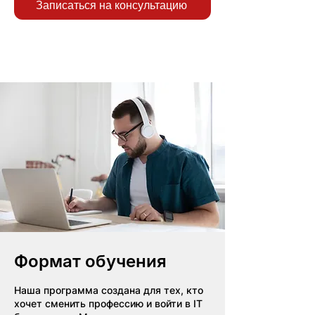
Записаться на консультацию
Формат обучения
Наша программа создана для тех, кто
хочет сменить профессию и войти в IT