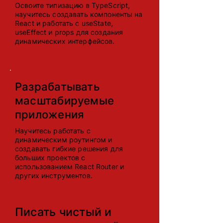
Освоите типизацию в TypeScript,
научитесь создавать компоненты на
React и работать с useState,
useEffect и props для создания
динамических интерфейсов.
Разрабатывать
масштабируемые
приложения
Научитесь работать с
динамическим роутингом и
создавать гибкие решения для
больших проектов с
использованием React Router и
других инструментов.
Писать чистый и