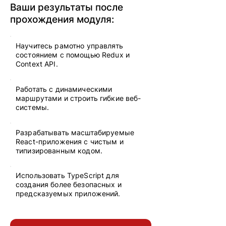
Ваши результаты после
прохождения модуля:
Научитесь рамотно управлять
состоянием с помощью Redux и
Context API.
Работать с динамическими
маршрутами и строить гибкие веб-
системы.
Разрабатывать масштабируемые
React-приложения с чистым и
типизированным кодом.
Использовать TypeScript для
создания более безопасных и
предсказуемых приложений.