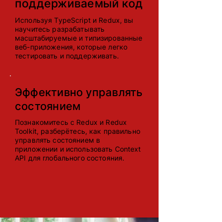
поддерживаемый код
Используя TypeScript и Redux, вы
научитесь разрабатывать
масштабируемые и типизированные
веб-приложения, которые легко
тестировать и поддерживать.
Эффективно управлять
состоянием
Познакомитесь с Redux и Redux
Toolkit, разберётесь, как правильно
управлять состоянием в
приложении и использовать Context
API для глобального состояния.