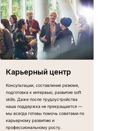
Карьерный центр
Консультации, составление резюме,
подготовка к интервью, развитие soft
skills. Даже после трудоустройства
наша поддержка не прекращается —
мы всегда готовы помочь советами по
карьерному развитию и
профессиональному росту.