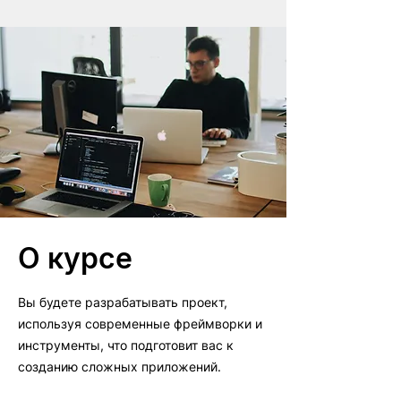
О курсе
Вы будете разрабатывать проект,
используя современные фреймворки и
инструменты, что подготовит вас к
созданию сложных приложений.